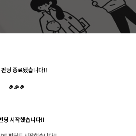
2차 펀딩 종료됐습니다!!
🎉🎉🎉
 펀딩 시작했습니다!!
DF 펀딩도 시작했습니다!!