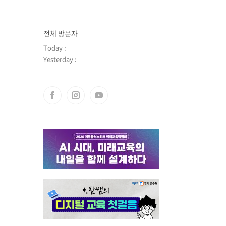
전체 방문자
Today :
Yesterday :