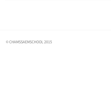
© CHAMSSAEMSCHOOL 2015