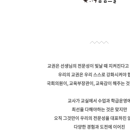
교권은 선생님의 전문성이 빛날 때 지켜진다고
우리의 교권은 우리 스스로 강화시켜야 
국회의원이, 교육부장관이, 교육감이 해주는 것
교사가 교실에서 수업과 학급운영
최선을 다해야하는 것은 맞지만
오직 그것만이 우리의 전문성을 대표하진 
다양한 경험과 도전에 이어진