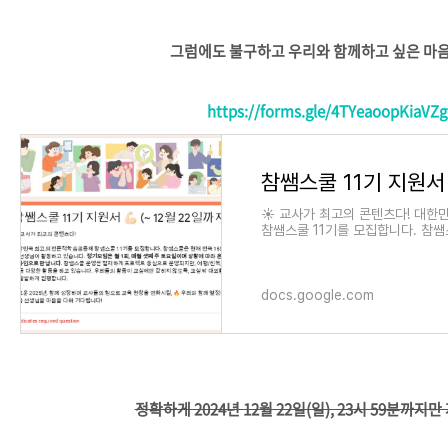
그럼에도 불구하고 우리와 함께하고 싶은 마음
https://forms.gle/4TYeaoopKiaVZ
☀️ 교사가 최고의 콘텐츠다! 대
참쌤스쿨 11기를 모집합니다. 참쌤
님이 활동하고 있습니다. 정기모임은 
docs.google.com
정확하게 2024년 12월 22일(일), 23시 59분까지