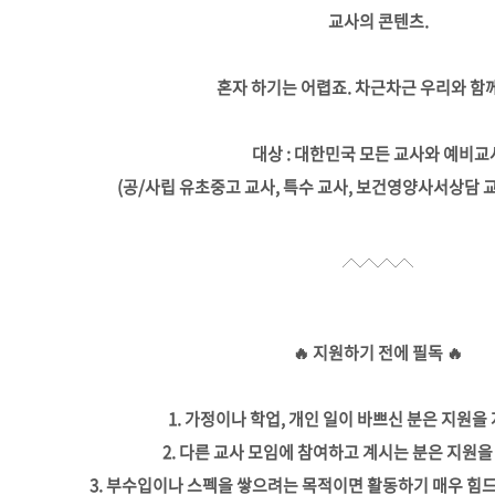
교사의 콘텐츠.
혼자 하기는 어렵죠. 차근차근 우리와 함께
대상 : 대한민국 모든 교사와 예비교
(공/사립 유초중고 교사, 특수 교사, 보건영양사서상담 
🔥 지원하기 전에 필독 🔥
1. 가정이나 학업, 개인 일이 바쁘신 분은 지원을
2. 다른 교사 모임에 참여하고 계시는 분은 지원
3. 부수입이나 스펙을 쌓으려는 목적이면 활동하기 매우 힘드