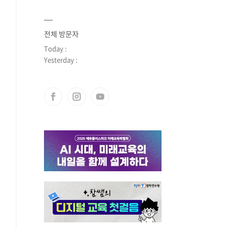
전체 방문자
Today :
Yesterday :