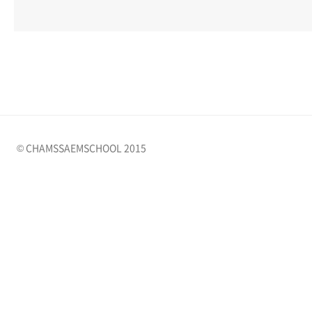
© CHAMSSAEMSCHOOL 2015