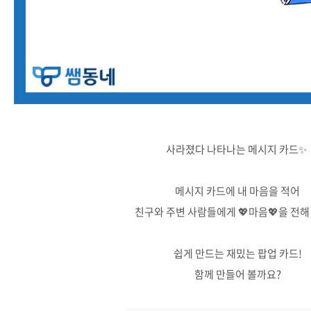
사라졌다 나타나는 메시지 카드✨
메시지 카드에 내 마음을 적어
친구와 주변 사람들에게 💖마음💖을 전해
쉽게 만드는 재밌는 팝업 카드!
함께 만들어 볼까요?