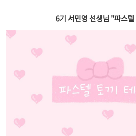
6기 서민영 선생님 "파스텔