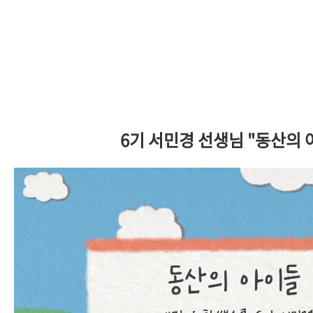
6기 서민경 선생님 "동산의 