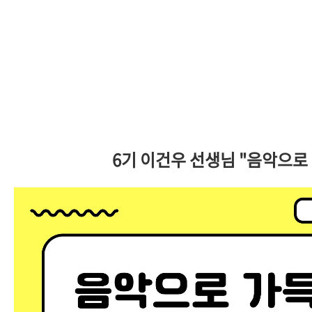
6기 이건우 선생님 "음악으로