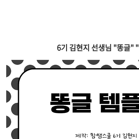
6기 김현지 선생님 "똥글" 