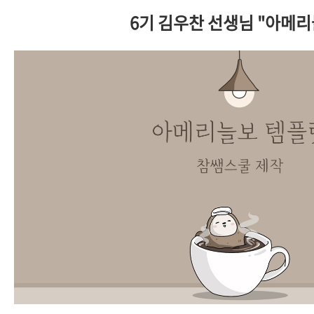
6기 김우찬 선생님 "아메리