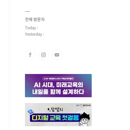
전체 방문자
Today :
Yesterday :