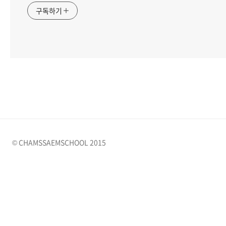
구독하기
© CHAMSSAEMSCHOOL 2015