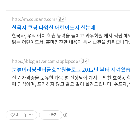
http://m.coupang.com
광고
한국사 쿠팡 다양한 어린이도서 한눈에
한국사, 우리 아이 학습 능력을 높이고 와우회원 캐시 적립 혜
읽는 어린이도서, 흥미진진한 내용이 독서 습관을 키워줍니다.
https://blog.naver.com/applepodo
광고
눈높이러닝센터금호학원블로그 2012년 부터 지켜왔
전문 자격증을 보유한 과목 별 선생님이 계시는 인천 효성동 
에 진심이며, 포기하지 않고 끌고 밀어 올려드립니다. 수포자, 
3
구독하기