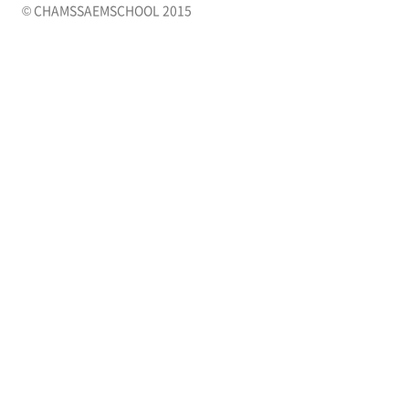
© CHAMSSAEMSCHOOL 2015