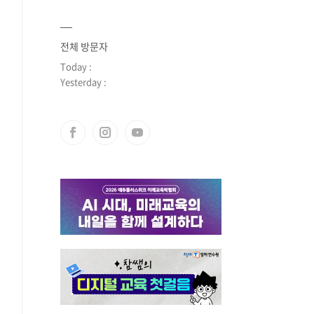
전체 방문자
Today :
Yesterday :