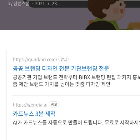
by 참쌤스쿨
2021. 7. 23.
https://quarkno.com/
광고
공공 브랜딩 디자인 전문 기관브랜딩 전문
공공기관 기업 브랜드 전략부터 BIBX 브랜딩 편집 패키지 홍
춤 제안 브랜드 가치를 높이는 맞춤 디자인 제안
https://gendia.ai
광고
카드뉴스 3분 제작
AI가 카드뉴스를 자동으로 만들어 드립니다. 무료로 시작하세