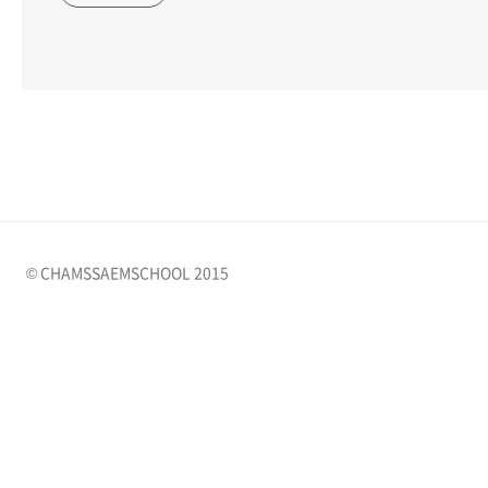
© CHAMSSAEMSCHOOL 2015