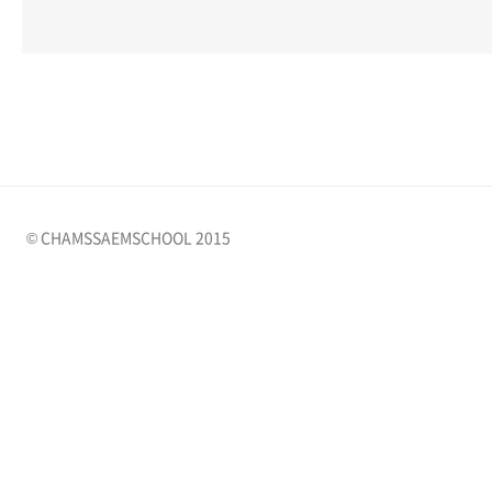
© CHAMSSAEMSCHOOL 2015