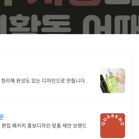
 정리해 완성도 있는 디자인으로 만듭니다
문
딩 편집 패키지 홍보디자인 맞춤 제안 브랜드