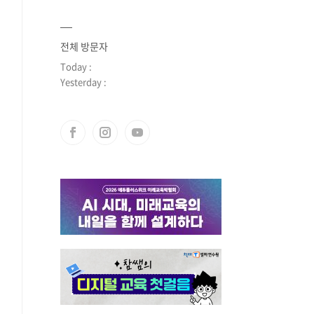
전체 방문자
Today :
Yesterday :