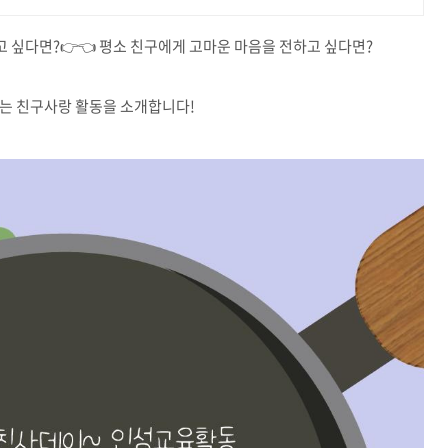
 싶다면?👉👈 평소 친구에게 고마운 마음을 전하고 싶다면?
있는 친구사랑 활동을 소개합니다!