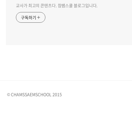
교사가 최고의 콘텐츠다. 참쌤스쿨 블로그입니다.
구독하기
© CHAMSSAEMSCHOOL 2015