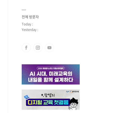
전체 방문자
Today :
Yesterday :