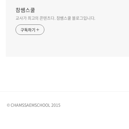
참쌤스쿨
교사가 최고의 콘텐츠다. 참쌤스쿨 블로그입니다.
구독하기
© CHAMSSAEMSCHOOL 2015