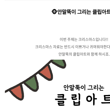
🐵안말뚝이 그리는 클립아트
이번 주제는 크리스마스입니다!!
크리스마스 자료는 반드시 이쁘거나 귀여워야한다
안말뚝의 클립아트와 함께 하시죠.