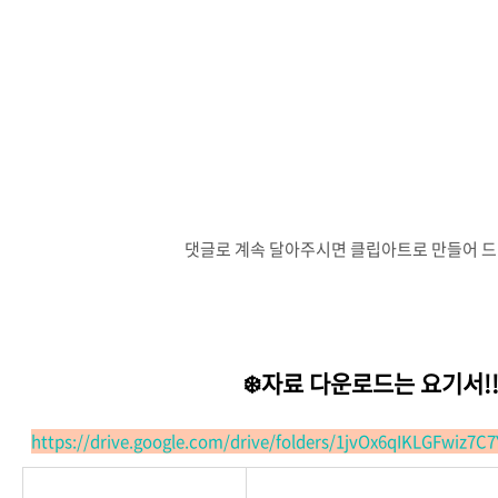
댓글로 계속 달아주시면 클립아트로 만들어 드
❄️자료 다운로드는 요기서!!
https://drive.google.com/drive/folders/1jvOx6qIKLGFwiz7C