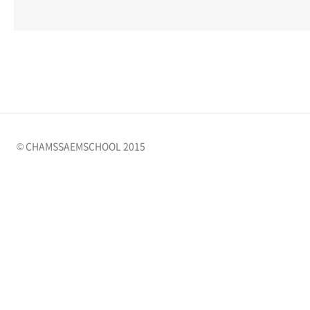
© CHAMSSAEMSCHOOL 2015