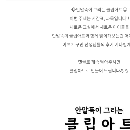
🐵안말뚝이 그리는 클립아트🐵
이번 주제는 시간표, 과목입니다!!
새로운 교실에서 새로운 아이들을
안말뚝의 클립아트와 함께 맞이해보는건 어
이쁘게 꾸민 선생님들의 후기 기다릴게
댓글로 계속 달아주시면
클립아트로 만들어 드립니다💪💪