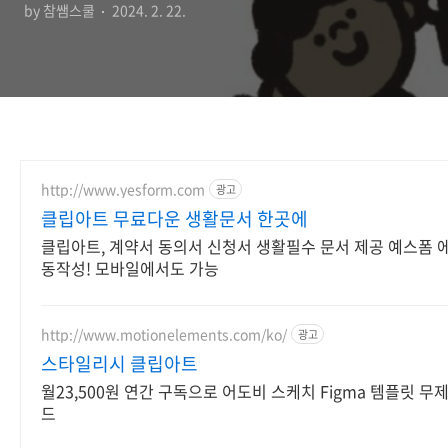
by 참쌤스쿨
2024. 2. 22.
http://www.yesform.com
광고
클립아트 무료다운 생활문서 한곳에
클립아트, 계약서 동의서 신청서 생활필수 문서 제공 예스폼 
동작성! 모바일에서도 가능
http://www.motionelements.com/ko/
광고
스타일리시 클립아트
월23,500원 연간 구독으로 어도비 스케치 Figma 템플릿 무
드