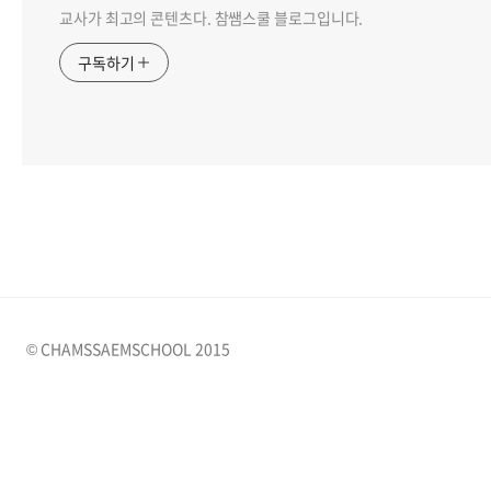
교사가 최고의 콘텐츠다. 참쌤스쿨 블로그입니다.
구독하기
© CHAMSSAEMSCHOOL 2015