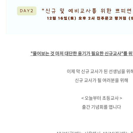
"물어보는 것 마저 대단한 용기가 필요한 신규교사"를 위
이제 막 신규 교사가 된 선생님을 위
신규 교사가 될 여러분을 위해
< 오늘부터 초등교사 >
출간 기념회를 엽니다