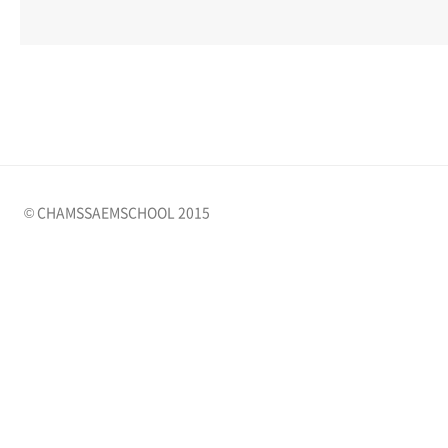
© CHAMSSAEMSCHOOL 2015