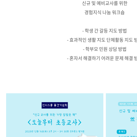
신규 및 예비교사를 위한
경험지식 나눔 워크숍
- 학생 간 갈등 지도 방법
- 효과적인 생활 지도 단체활동 지도 
- 학부모 민원 상담 방법
- 혼자서 해결하기 어려운 문제 해결 