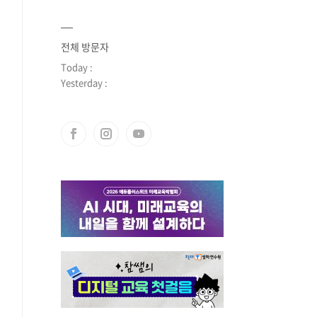
전체 방문자
Today :
Yesterday :