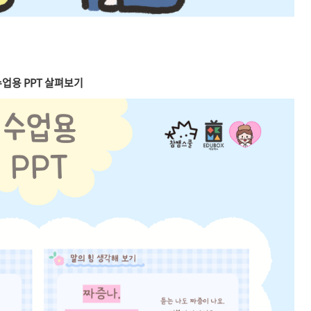
업용 PPT 살펴보기