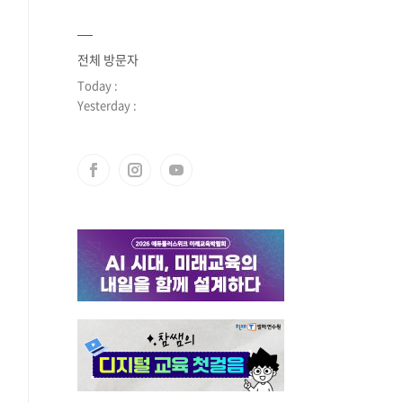
전체 방문자
Today :
Yesterday :