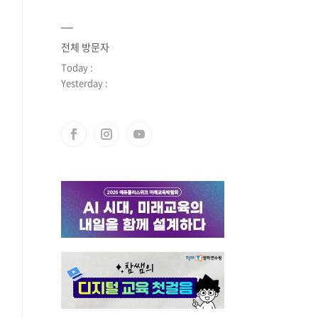
전체 방문자
Today :
Yesterday :