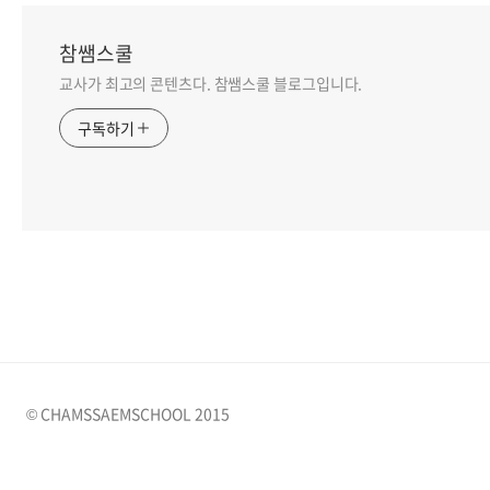
참쌤스쿨
교사가 최고의 콘텐츠다. 참쌤스쿨 블로그입니다.
구독하기
© CHAMSSAEMSCHOOL 2015