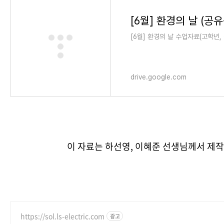
[6월] 환경의 날 수업자료(고학년,
drive.google.com
이 자료는 하선영, 이혜준 선생님께서 
https://sol.ls-electric.com
광고