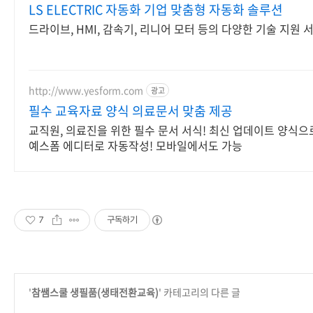
LS ELECTRIC 자동화 기업 맞춤형 자동화 솔루션
드라이브, HMI, 감속기, 리니어 모터 등의 다양한 기술 지원 
http://www.yesform.com
광고
필수 교육자료 양식 의료문서 맞춤 제공
교직원, 의료진을 위한 필수 문서 서식! 최신 업데이트 양식
예스폼 에디터로 자동작성! 모바일에서도 가능
7
구독하기
'
참쌤스쿨 생필품(생태전환교육)
' 카테고리의 다른 글