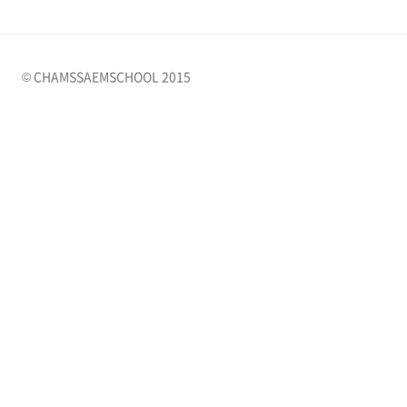
© CHAMSSAEMSCHOOL 2015