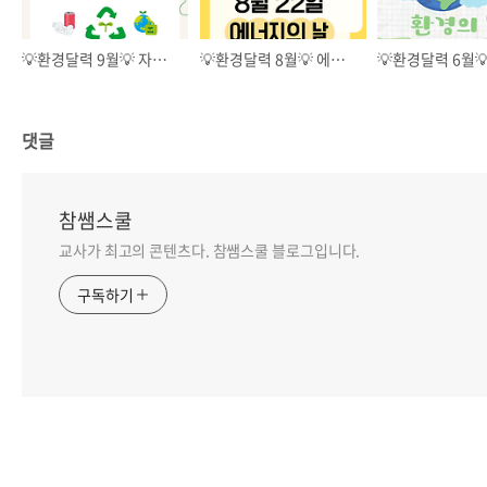
💡환경달력 9월💡 자원순환의 날 교육자료
💡환경달력 8월💡 에너지의 날 교육자료
댓글
참쌤스쿨
교사가 최고의 콘텐츠다. 참쌤스쿨 블로그입니다.
구독하기