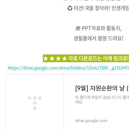
♻ 미션! R을 찾아라! 인생게
🎁 PPT자료와 활동지,
생필품에서 몽땅 드려요!
★ ★ ★ ★ 자료 다운로드는 아래 링크로!
https://drive.google.com/drive/folders/1GnAJ7i6R-_g13UHF
이 폴더에 파일이 없습니다.이 폴
세요.
drive.google.com