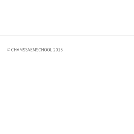
© CHAMSSAEMSCHOOL 2015