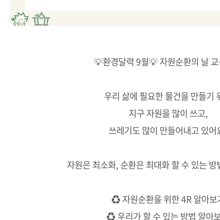
💡환경달력 9월💡 자원순환의 날 
우리 삶에 필요한 물건을 만들기 
지구 자원을 많이 쓰고,
쓰레기도 많이 만들어내고 있어
자원은 최소화, 순환은 최대화 할 수 있는 
♻ 자원순환을 위한 4R 알아보
♻ 우리가 할 수 있는 방법 알아