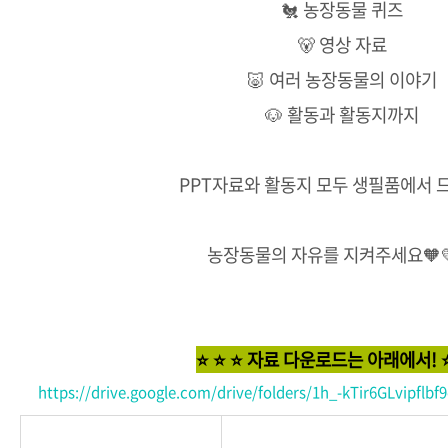
🐔 농장동물 퀴즈
🐻 영상 자료
🐷 여러 농장동물의 이야기
🐶 활동과 활동지까지
PPT자료와 활동지 모두 생필품에서 
농장동물의 자유를 지켜주세요🧡
⭐ ⭐ ⭐ 자료 다운로드는 아래에서! ⭐
https://drive.google.com/drive/folders/1h_-kTir6GLvipflb