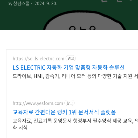
by 참쌤스쿨
2024. 9. 30.
https://sol.ls-electric.com
광고
LS ELECTRIC 자동화 기업 맞춤형 자동화 솔루션
드라이브, HMI, 감속기, 리니어 모터 등의 다양한 기술 지원 
http://www.yesform.com
광고
교육자료 간편다운 랭키 1위 문서서식 플랫폼
교육자료, 진료기록 운영문서 행정부서 필수양식 제공 교육, 
화 서식