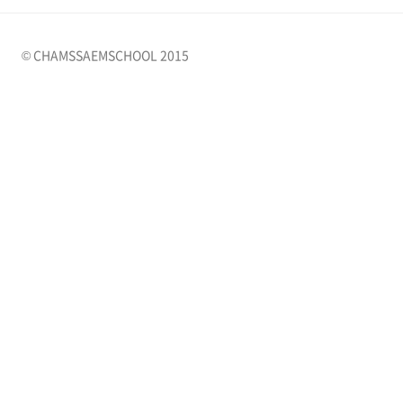
© CHAMSSAEMSCHOOL 2015