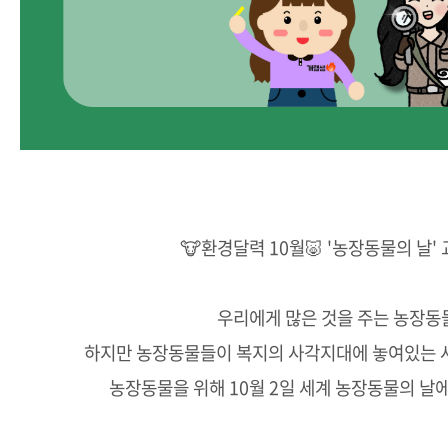
🐮환경달력 10월🐷 '농장동물의 날'
우리에게 많은 것을 주는 농장동
하지만 농장동물들이 복지의 사각지대에 놓여있는 
농장동물을 위해 10월 2일 세계 농장동물의 날