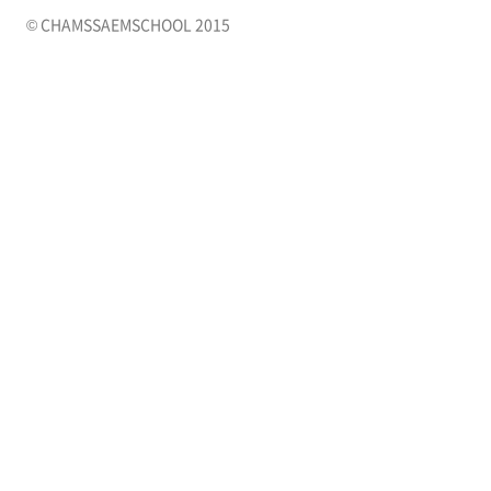
© CHAMSSAEMSCHOOL 2015