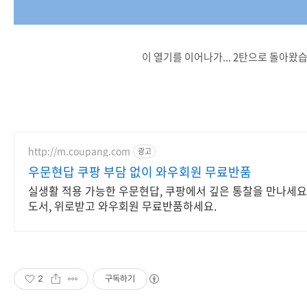
이 열기를 이어나가... 2탄으로 돌아왔
http://m.coupang.com
광고
우문현답 쿠팡 부담 없이 와우회원 무료반품
실생활 적용 가능한 우문현답, 쿠팡에서 깊은 통찰을 만나세요.
도서, 위로받고 와우회원 무료반품하세요.
2
구독하기