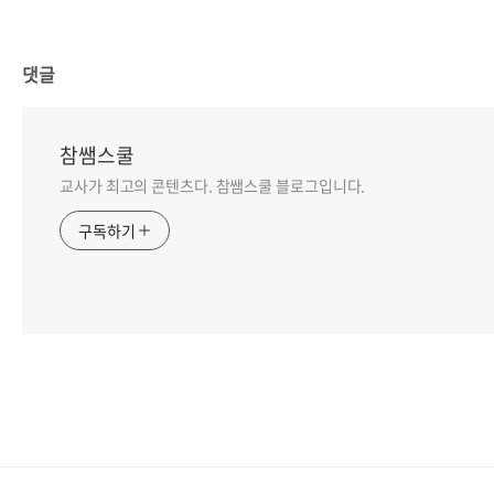
댓글
참쌤스쿨
교사가 최고의 콘텐츠다. 참쌤스쿨 블로그입니다.
구독하기