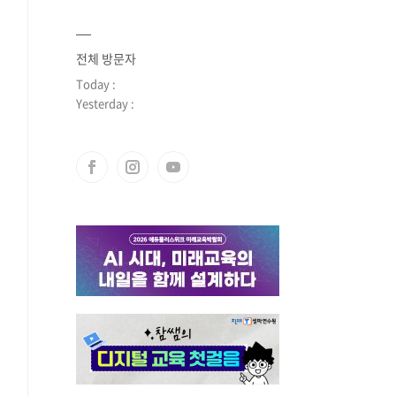
전체 방문자
Today :
Yesterday :