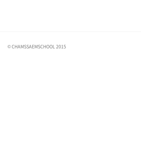
© CHAMSSAEMSCHOOL 2015