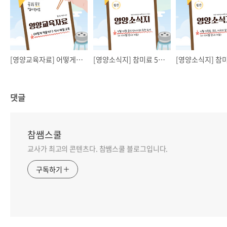
[영양교육자료] 어떻게 먹을까? 식사예절 교육자료
[영양소식지] 참미료 5월 영양소식지
댓글
참쌤스쿨
교사가 최고의 콘텐츠다. 참쌤스쿨 블로그입니다.
구독하기