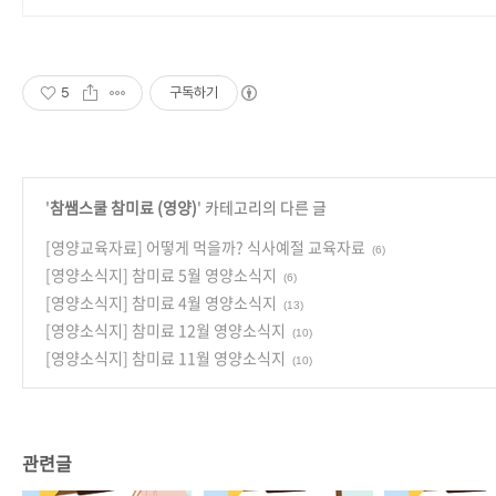
5
구독하기
'
참쌤스쿨 참미료 (영양)
' 카테고리의 다른 글
[영양교육자료] 어떻게 먹을까? 식사예절 교육자료
(6)
[영양소식지] 참미료 5월 영양소식지
(6)
[영양소식지] 참미료 4월 영양소식지
(13)
[영양소식지] 참미료 12월 영양소식지
(10)
[영양소식지] 참미료 11월 영양소식지
(10)
관련글