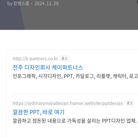
by 참쌤스쿨
2024. 11. 29.
http://k-partners.co.kr
광고
전주 디자인회사 케이파트너스
인포그래픽, 시각디자인, PPT, 카달로그, 리플렛, 캐릭터, 로
https://ordinarymojodesign.framer.website/pptdesign
광고
깔끔한 PPT, 바로 여기
깔끔하고 정돈된 내용으로 가독성을 살리는 PPT디자인 업체.