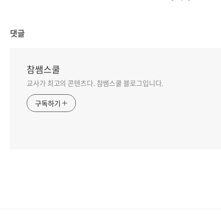
댓글
참쌤스쿨
교사가 최고의 콘텐츠다. 참쌤스쿨 블로그입니다.
구독하기