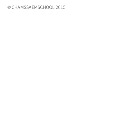
© CHAMSSAEMSCHOOL 2015