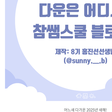
어느새 다가온 2025년 새해!