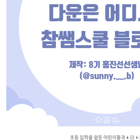
초등 입학을 앞둔 어린이들과👧🏻👦