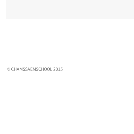
© CHAMSSAEMSCHOOL 2015