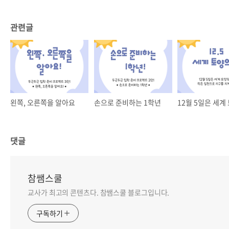
관련글
왼쪽, 오른쪽을 알아요
손으로 준비하는 1학년
댓글
참쌤스쿨
교사가 최고의 콘텐츠다. 참쌤스쿨 블로그입니다.
구독하기