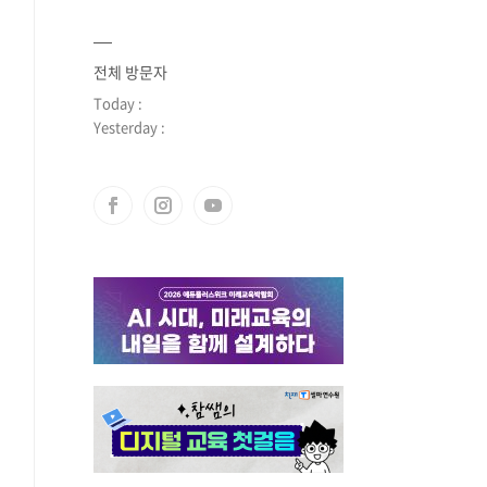
전체 방문자
Today :
Yesterday :