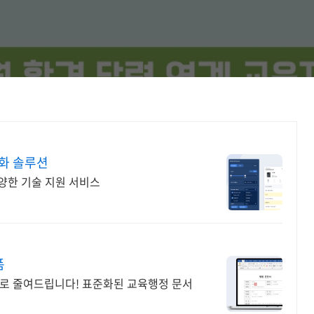
동화 솔루션
다양한 기술 지원 서비스
폼
으로 줄여드립니다! 표준화된 교육행정 문서