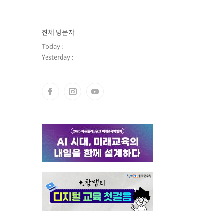
전체 방문자
Today :
Yesterday :