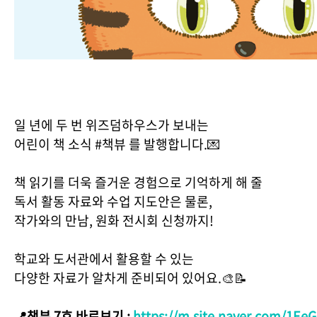
일 년에 두 번 위즈덤하우스가 보내는
어린이 책 소식 #책뷰 를 발행합니다.💌
책 읽기를 더욱 즐거운 경험으로 기억하게 해 줄
독서 활동 자료와 수업 지도안은 물론,
작가와의 만남, 원화 전시회 신청까지!
학교와 도서관에서 활용할 수 있는
다양한 자료가 알차게 준비되어 있어요.🎨📝
📍책뷰 7호 바로보기 :
https://m.site.naver.com/1Ee