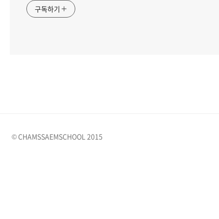
구독하기
© CHAMSSAEMSCHOOL 2015