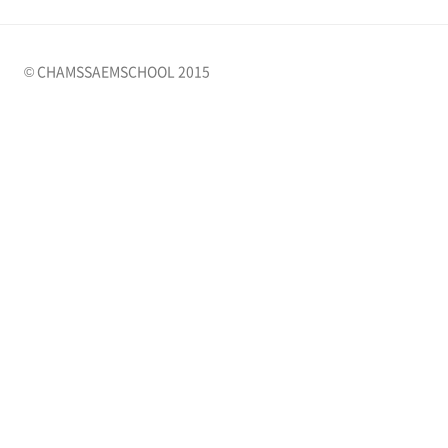
© CHAMSSAEMSCHOOL 2015