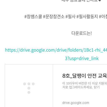
#참쌤스쿨 #문장참견소 #필사 #필사활동지 #
다운로드는!
https://drive.google.com/drive/folders/1Bc1-rhi
3?usp=drive_link
8호_달팽이 안전 교육 - 
이 브라우저 버전은 더 이상 지원
저로 업그레이드하세요. 닫기
drive.google.com