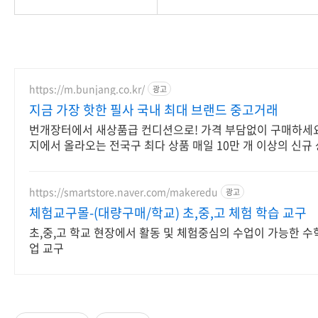
https://m.bunjang.co.kr/
광고
지금 가장 핫한 필사 국내 최대 브랜드 중고거래
번개장터에서 새상품급 컨디션으로! 가격 부담없이 구매하세요
지에서 올라오는 전국구 최다 상품 매일 10만 개 이상의 신규
https://smartstore.naver.com/makeredu
광고
체험교구몰-(대량구매/학교) 초,중,고 체험 학습 교구
초,중,고 학교 현장에서 활동 및 체험중심의 수업이 가능한 수학
업 교구