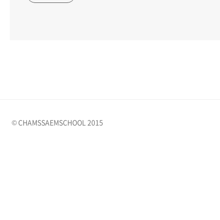
© CHAMSSAEMSCHOOL 2015