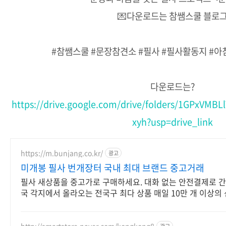
💌다운로드는 참쌤스쿨 블로
#참쌤스쿨 #문장참견소 #필사 #필사활동지 #
다운로드는?
https://drive.google.com/drive/folders/1GPxVM
xyh?usp=drive_link
https://m.bunjang.co.kr/
광고
미개봉 필사 번개장터 국내 최대 브랜드 중고거래
필사 새상품을 중고가로 구매하세요. 대화 없는 안전결제로 간
국 각지에서 올라오는 전국구 최다 상품 매일 10만 개 이상의
업로드
http://smartstore.naver.com/kongkong8