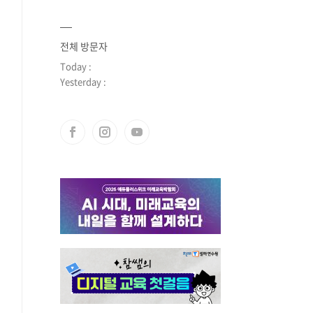
전체 방문자
Today :
Yesterday :