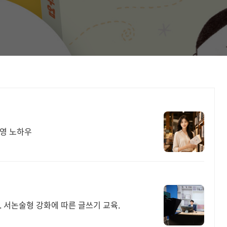
운영 노하우
. 서논술형 강화에 따른 글쓰기 교육.