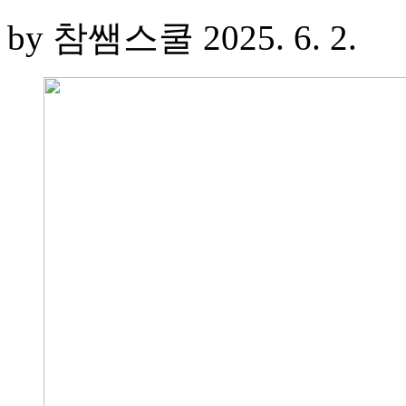
by 참쌤스쿨
2025. 6. 2.