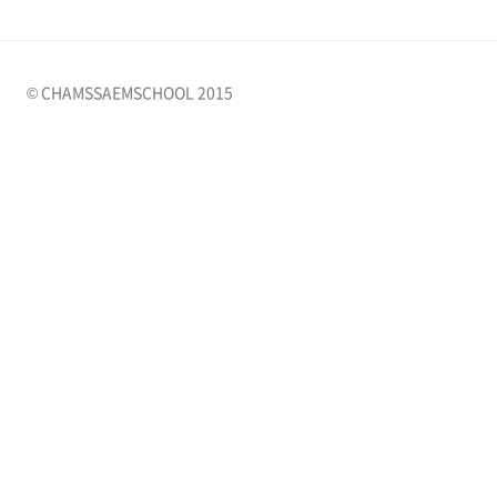
© CHAMSSAEMSCHOOL 2015