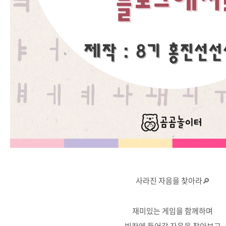
사라진 자음을 찾아라🔎
재미있는 게임을 함께하며