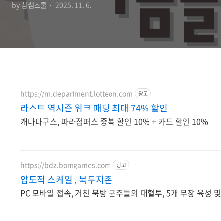
by 참쌤스쿨
2025. 11. 6.
https://m.department.lotteon.com
광고
라스트 역시즌 위크 패딩 최대 74% 할인
캐나다구스, 파라점퍼스 중복 할인 10% + 카드 할인 10%
https://bdz.bomgames.com
광고
압도적 스케일 , 북두지존
PC 모바일 접속, 거친 북방 군주들의 대혈투, 5개 무장 육성 