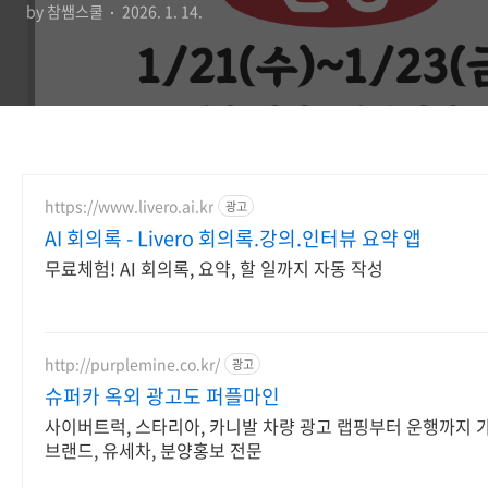
by 참쌤스쿨
2026. 1. 14.
https://www.livero.ai.kr
광고
AI 회의록 - Livero 회의록.강의.인터뷰 요약 앱
무료체험! AI 회의록, 요약, 할 일까지 자동 작성
http://purplemine.co.kr/
광고
슈퍼카 옥외 광고도 퍼플마인
사이버트럭, 스타리아, 카니발 차량 광고 랩핑부터 운행까지 가
브랜드, 유세차, 분양홍보 전문