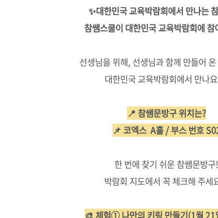
✨대한민국 교육박람회에서 만나는 참
참쌤스쿨이 대한민국 교육박람회에 참
선생님을 위해, 선생님과 함께 만들어 온
대한민국 교육박람회에서 만나요 
📍 참쌤문방구 위치는?
📌 코엑스 A홀 / 부스 번호 S0
한 번에 찾기 쉬운 참쌤문방구
박람회 지도에서 꼭 체크해 주세요
🎨 체험① 나만의 키링 만들기(1월 21