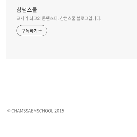
참쌤스쿨
교사가 최고의 콘텐츠다. 참쌤스쿨 블로그입니다.
구독하기
© CHAMSSAEMSCHOOL 2015