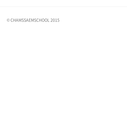
© CHAMSSAEMSCHOOL 2015