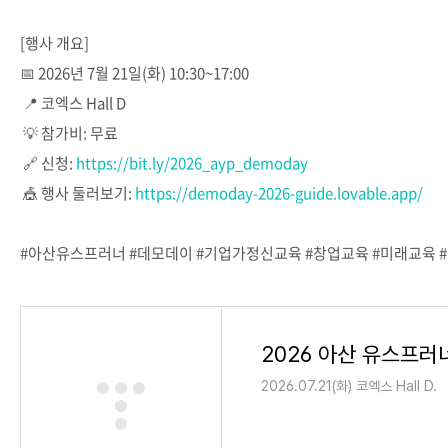
[행사 개요]
📅 2026년 7월 21일(화) 10:30~17:00
📍 코엑스 Hall D
💡 참가비: 무료
🔗 신청:
https://bit.ly/2026_ayp_demoday
🎪 행사 둘러보기:
https://demoday-2026-guide.lovable.app/
#아산유스프러너 #데모데이 #기업가정신교육 #창업교육 #미래교육 
2026.07.21(화) 코엑스 Hall D.