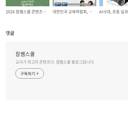
2026 참쌤스쿨 콘텐츠 축제
대한민국 교육박람회, 참쌤문방구로 놀러 오세요!
댓글
참쌤스쿨
교사가 최고의 콘텐츠다. 참쌤스쿨 블로그입니다.
구독하기