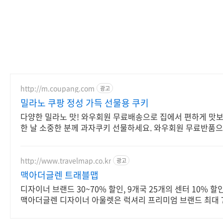
http://m.coupang.com
광고
밀라노 쿠팡 정성 가득 선물용 쿠키
다양한 밀라노 맛! 와우회원 무료배송으로 집에서 편하게 맛보
한 날 소중한 분께 과자쿠키 선물하세요. 와우회원 무료반품으
http://www.travelmap.co.kr
광고
맥아더글렌 트래블맵
디자이너 브랜드 30~70% 할인, 9개국 25개의 센터 10% 
맥아더글렌 디자이너 아울렛은 럭셔리 프리미엄 브랜드 최대 