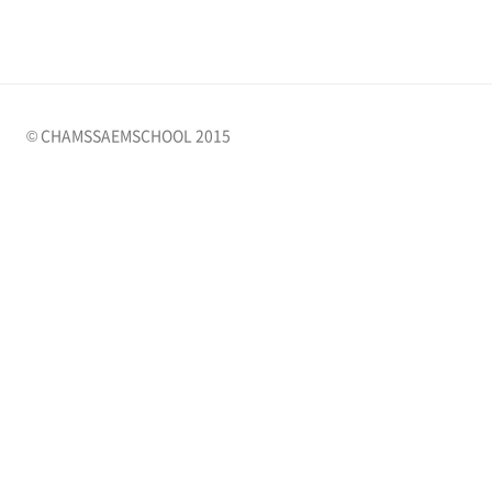
© CHAMSSAEMSCHOOL 2015