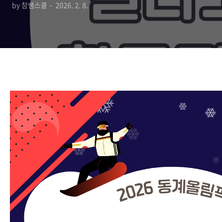
by 참쌤스쿨
2026. 2. 8.