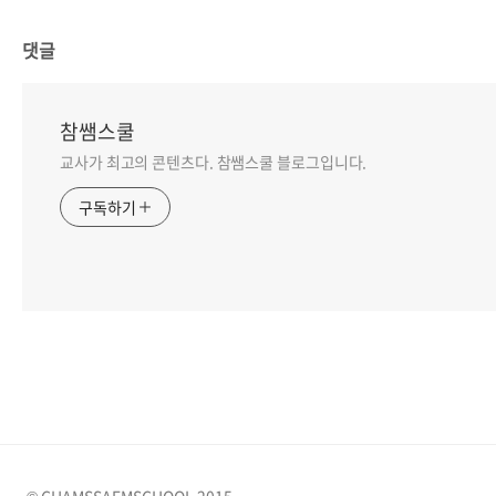
댓글
참쌤스쿨
교사가 최고의 콘텐츠다. 참쌤스쿨 블로그입니다.
구독하기