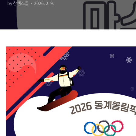
by 참쌤스쿨
2026. 2. 9.