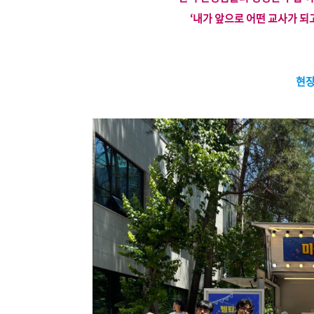
‘내가 앞으로 어떤 교사가 되
현장