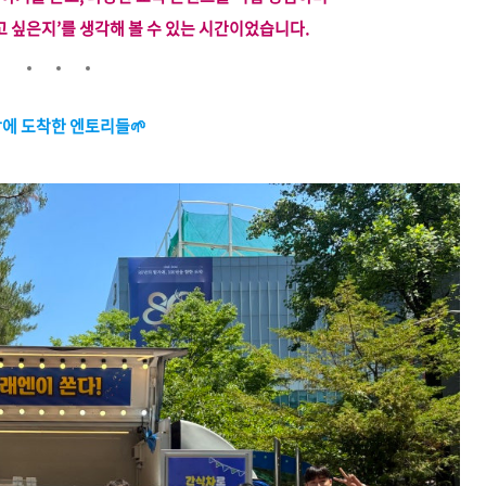
고 싶은지’를 생각해 볼 수 있는 시간이었습니다.
에 도착한 엔토리들🌱