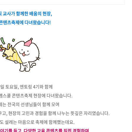
 교사가 함께한 배움의 현장,
콘텐츠축제에 다녀왔습니다!
0일 토요일, 엔토링 4기와 함께
쌤스쿨 콘텐츠축제
현장에 다녀왔습니다.
제는 전국의 선생님들이 함께 모여
우고, 현장의 고민과 경험을 함께 나누는 뜻깊은 자리였습니다.
들도 설레는 마음으로 축제에 함께했는데요.
야기를 듣고, 다양한 교육 콘텐츠를 직접 경험하며