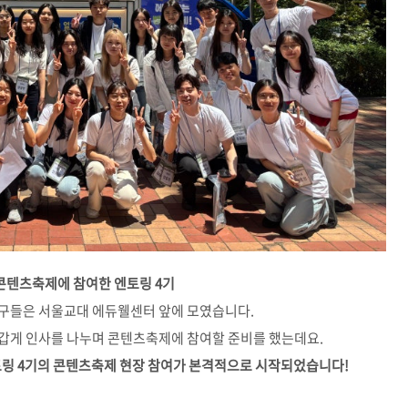
콘텐츠축제에 참여한 엔토링 4기
 친구들은 서울교대 에듀웰센터 앞에 모였습니다.
반갑게 인사를 나누며 콘텐츠축제에 참여할 준비를 했는데요.
엔토링 4기의 콘텐츠축제 현장 참여가 본격적으로 시작되었습니다!