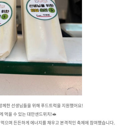
함께한 선생님들을 위해 푸드트럭을 지원했어요!
 먹을 수 있는 대만샌드위치!🥪
 먹으며 든든하게 에너지를 채우고 본격적인 축제에 참여했습니다.