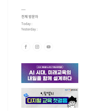
전체 방문자
Today :
Yesterday :