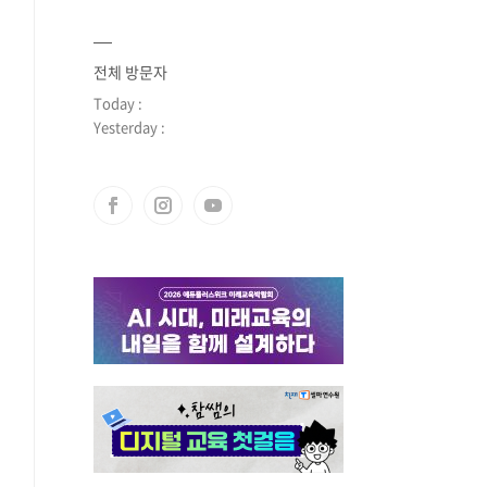
전체 방문자
Today :
Yesterday :