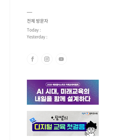
전체 방문자
Today :
Yesterday :