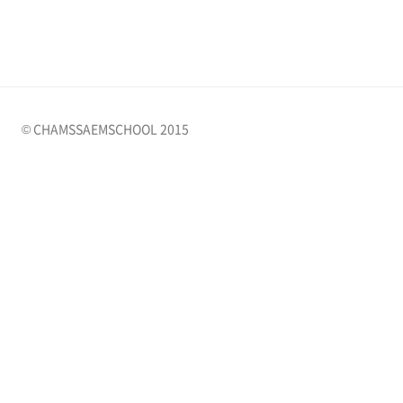
© CHAMSSAEMSCHOOL 2015