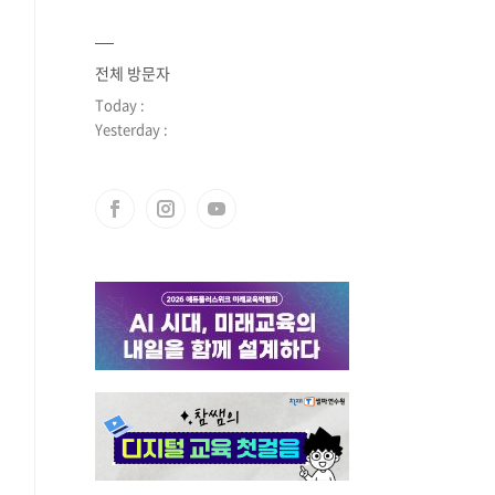
전체 방문자
Today :
Yesterday :