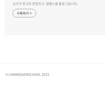
교사가 최고의 콘텐츠다. 참쌤스쿨 블로그입니다.
구독하기
© CHAMSSAEMSCHOOL 2015