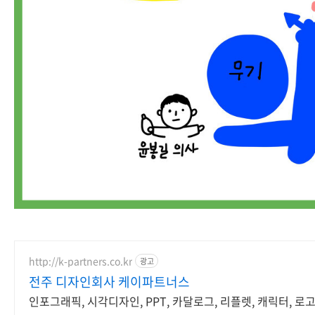
http://k-partners.co.kr
광고
전주 디자인회사 케이파트너스
인포그래픽, 시각디자인, PPT, 카달로그, 리플렛, 캐릭터, 로