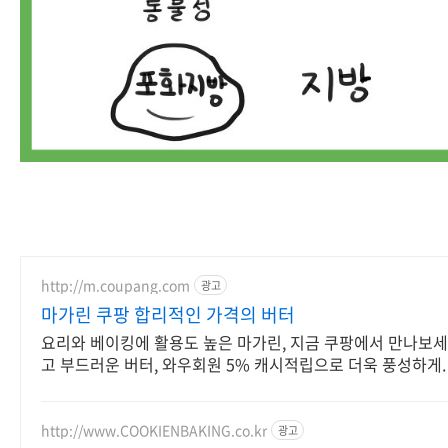
http://m.coupang.com
광고
마가린 쿠팡 합리적인 가격의 버터
요리와 베이킹에 활용도 높은 마가린, 지금 쿠팡에서 만나보세
고 부드러운 버터, 와우회원 5% 캐시적립으로 더욱 풍성하게.
http://www.COOKIENBAKING.co.kr
광고