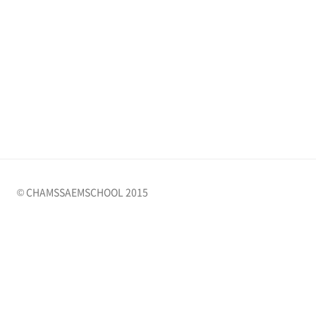
© CHAMSSAEMSCHOOL 2015