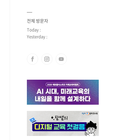
전체 방문자
Today :
Yesterday :