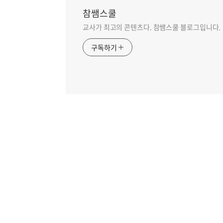
참쌤스쿨
교사가 최고의 콘텐츠다. 참쌤스쿨 블로그입니다.
구독하기