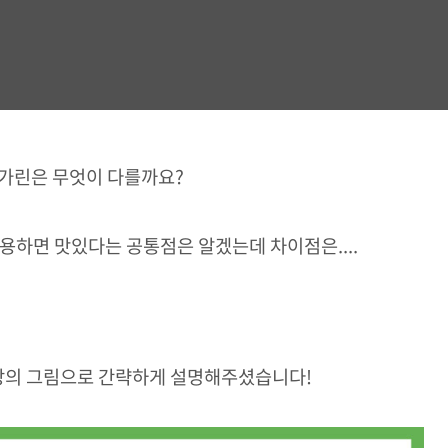
가린은 무엇이 다를까요?
활용하면 맛있다는 공통점은 알겠는데 차이점은....
장의 그림으로 간략하게 설명해주셨습니다!