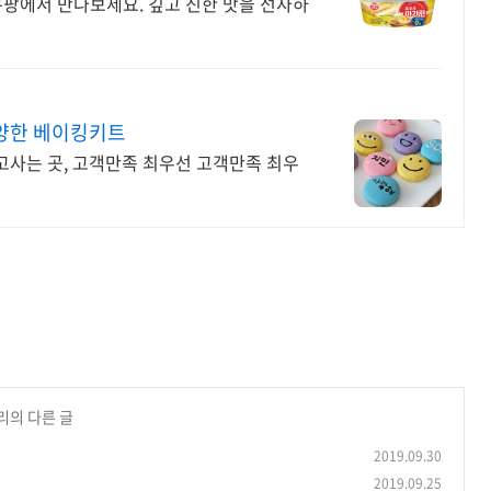
쿠팡에서 만나보세요. 깊고 진한 맛을 선사하
다양한 베이킹키트
믿고사는 곳, 고객만족 최우선 고객만족 최우
리의 다른 글
2019.09.30
2019.09.25